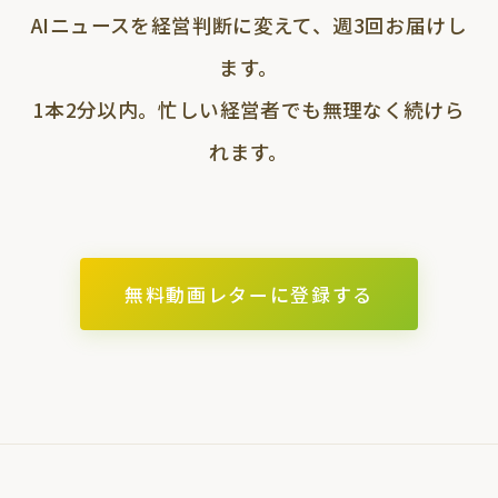
AIニュースを経営判断に変えて、週3回お届けし
ます。
1本2分以内。忙しい経営者でも無理なく続けら
れます。
無料動画レターに登録する