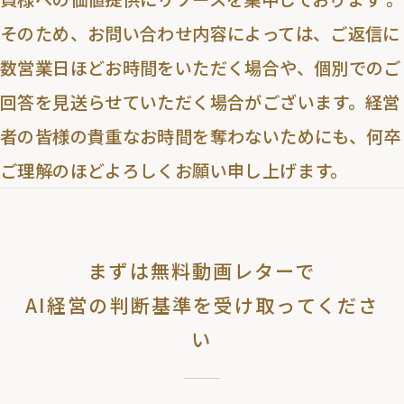
そのため、お問い合わせ内容によっては、ご返信に
数営業日ほどお時間をいただく場合や、個別でのご
回答を見送らせていただく場合がございます。経営
者の皆様の貴重なお時間を奪わないためにも、何卒
ご理解のほどよろしくお願い申し上げます。
まずは無料動画レターで
AI経営の判断基準を受け取ってくださ
い