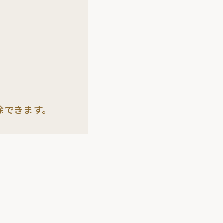
除できます。