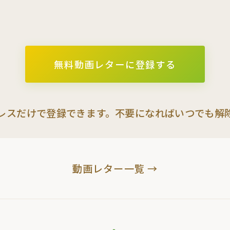
無料動画レターに登録する
レスだけで登録できます。不要になればいつでも解
動画レター一覧 →