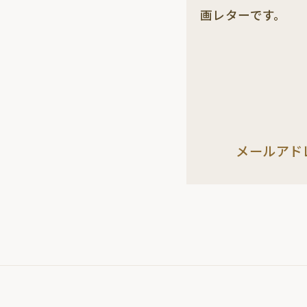
画レターです。
メールアド