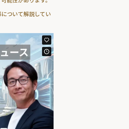
る可能性があります。
解について解説してい