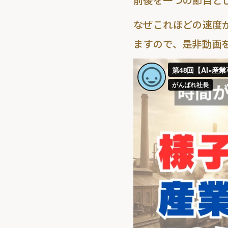
前後を一つの節目と
なぜこれほどの速度
ますので、是非動画