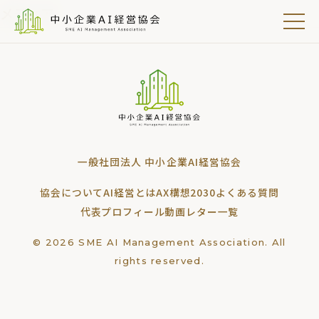
メディア
一般社団法人 中小企業AI経営協会
協会について
AI経営とは
AX構想2030
よくある質問
代表プロフィール
動画レター一覧
© 2026 SME AI Management Association. All
rights reserved.